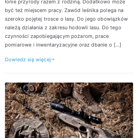
łonie przyrody razem z rodziną. Dodatkowo może
być też miejscem pracy. Zawód leśnika polega na
szeroko pojętej trosce o lasy. Do jego obowiązków
należą działania z zakresu hodowli lasu. Do tego
czynności zapobiegającym pożarom, prace
pomiarowe i inwentaryzacyjne oraz dbanie o […]
Dowiedz się więcej