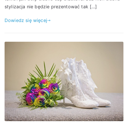
stylizacja nie będzie prezentować tak […]
Dowiedz się więcej