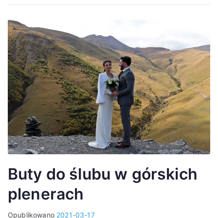
Buty do ślubu w górskich
plenerach
Opublikowano
2021-03-17