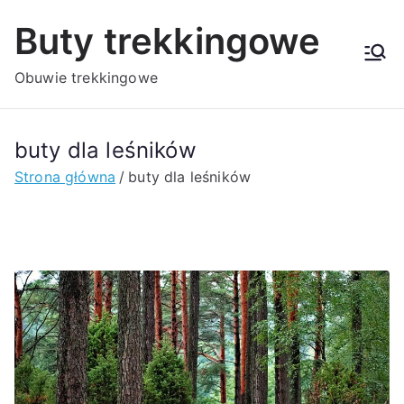
Przejdź
Buty trekkingowe
do
treści
Obuwie trekkingowe
buty dla leśników
Strona główna
buty dla leśników