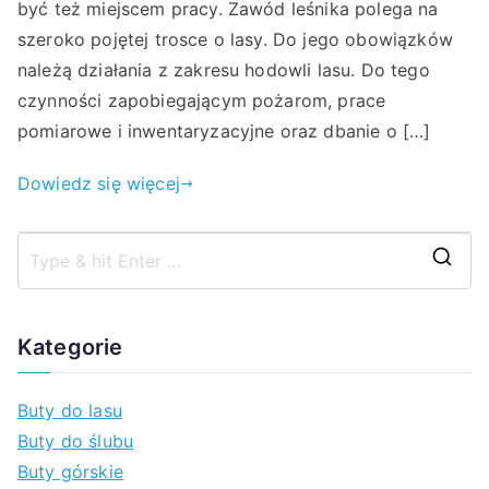
być też miejscem pracy. Zawód leśnika polega na
szeroko pojętej trosce o lasy. Do jego obowiązków
należą działania z zakresu hodowli lasu. Do tego
czynności zapobiegającym pożarom, prace
pomiarowe i inwentaryzacyjne oraz dbanie o […]
Dowiedz się więcej
S
z
u
Kategorie
k
a
Buty do lasu
j
Buty do ślubu
d
Buty górskie
l