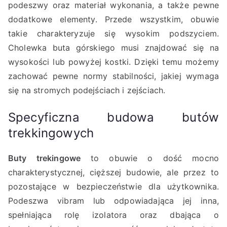
podeszwy oraz materiał wykonania, a także pewne
dodatkowe elementy. Przede wszystkim, obuwie
takie charakteryzuje się wysokim podszyciem.
Cholewka buta górskiego musi znajdować się na
wysokości lub powyżej kostki. Dzięki temu możemy
zachować pewne normy stabilności, jakiej wymaga
się na stromych podejściach i zejściach.
Specyficzna budowa butów
trekkingowych
Buty trekingowe
to obuwie o dość mocno
charakterystycznej, cięższej budowie, ale przez to
pozostające w bezpieczeństwie dla użytkownika.
Podeszwa vibram lub odpowiadająca jej inna,
spełniająca rolę izolatora oraz dbająca o