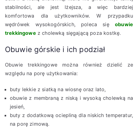
stabilności, ale jest lżejsza, a więc bardziej
komfortowa dla użytkowników. W przypadku
wędrówek wysokogórskich, poleca się
obuwie
trekkingowe
z cholewką sięgającą poza kostkę.
Obuwie górskie i ich podział
Obuwie trekkingowe można również dzielić ze
względu na porę użytkowania:
buty lekkie z siatką na wiosnę oraz lato,
obuwie z membraną z niską i wysoką cholewką na
jesień,
buty z dodatkową ociepliną dla niskich temperatur,
na porę zimową.