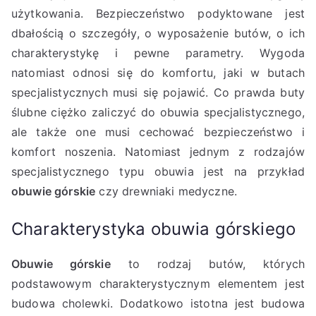
użytkowania. Bezpieczeństwo podyktowane jest
dbałością o szczegóły, o wyposażenie butów, o ich
charakterystykę i pewne parametry. Wygoda
natomiast odnosi się do komfortu, jaki w butach
specjalistycznych musi się pojawić. Co prawda buty
ślubne ciężko zaliczyć do obuwia specjalistycznego,
ale także one musi cechować bezpieczeństwo i
komfort noszenia. Natomiast jednym z rodzajów
specjalistycznego typu obuwia jest na przykład
obuwie górskie
czy drewniaki medyczne.
Charakterystyka obuwia górskiego
Obuwie górskie
to rodzaj butów, których
podstawowym charakterystycznym elementem jest
budowa cholewki. Dodatkowo istotna jest budowa